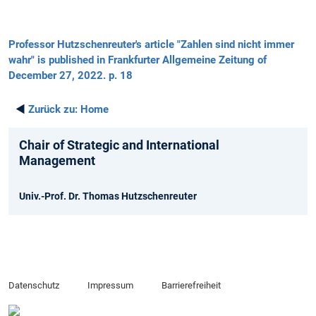
Professor Hutzschenreuter's article "Zahlen sind nicht immer
wahr" is published in Frankfurter Allgemeine Zeitung of
December 27, 2022. p. 18
◄
Zurück zu:
Home
Chair of Strategic and International
Management
Univ.-Prof. Dr. Thomas Hutzschenreuter
Datenschutz
Impressum
Barrierefreiheit