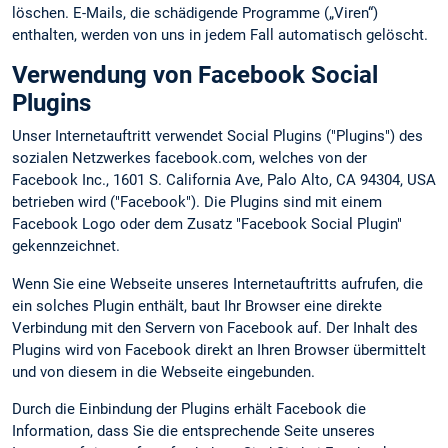
löschen. E-Mails, die schädigende Programme („Viren“)
enthalten, werden von uns in jedem Fall automatisch gelöscht.
Verwendung von Facebook Social
Plugins
Unser Internetauftritt verwendet Social Plugins ("Plugins") des
sozialen Netzwerkes facebook.com, welches von der
Facebook Inc., 1601 S. California Ave, Palo Alto, CA 94304, USA
betrieben wird ("Facebook"). Die Plugins sind mit einem
Facebook Logo oder dem Zusatz "Facebook Social Plugin"
gekennzeichnet.
Wenn Sie eine Webseite unseres Internetauftritts aufrufen, die
ein solches Plugin enthält, baut Ihr Browser eine direkte
Verbindung mit den Servern von Facebook auf. Der Inhalt des
Plugins wird von Facebook direkt an Ihren Browser übermittelt
und von diesem in die Webseite eingebunden.
Durch die Einbindung der Plugins erhält Facebook die
Information, dass Sie die entsprechende Seite unseres