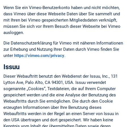
Wenn Sie ein Vimeo-Benutzerkonto haben und nicht möchten,
dass Vimeo über diese Webseite Daten über Sie sammelt und
mit Ihren bei Vimeo gespeicherten Mitgliedsdaten verknüpft,
müssen Sie sich vor Ihrem Besuch dieser Webseite bei Vimeo
ausloggen.
Die Datenschutzerklärung für Vimeo mit näheren Informationen
zur Erhebung und Nutzung Ihrer Daten durch Vimeo finden Sie
unter
https://vimeo.com/privacy
.
Issuu
Dieser Webauftritt benutzt den Webdienst der Issuu, Inc., 131
Lytton Ave, Palo Alto, CA 94301, USA. Issuu verwendet
sogenannte „Cookies“, Textdateien, die auf Ihrem Computer
gespeichert werden und die eine Analyse der Benutzung des
Webauftritts durch Sie ermöglichen. Die durch den Cookie
erzeugten Informationen über Ihre Benutzung dieses
Webauftritts werden in der Regel an einen Server von Issuu in
den USA übertragen und dort gespeichert. Wir haben keine
Kenntnis vom Inhalt der übermittelten Daten sowie deren