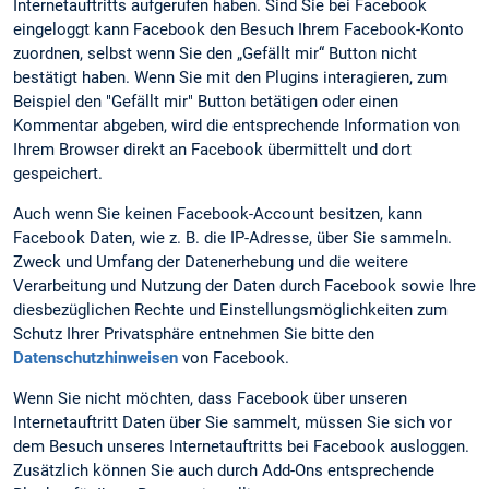
Internetauftritts aufgerufen haben. Sind Sie bei Facebook
eingeloggt kann Facebook den Besuch Ihrem Facebook-Konto
zuordnen, selbst wenn Sie den „Gefällt mir“ Button nicht
bestätigt haben. Wenn Sie mit den Plugins interagieren, zum
Beispiel den "Gefällt mir" Button betätigen oder einen
Kommentar abgeben, wird die entsprechende Information von
Ihrem Browser direkt an Facebook übermittelt und dort
gespeichert.
Auch wenn Sie keinen Facebook-Account besitzen, kann
Facebook Daten, wie z. B. die IP-Adresse, über Sie sammeln.
Zweck und Umfang der Datenerhebung und die weitere
Verarbeitung und Nutzung der Daten durch Facebook sowie Ihre
diesbezüglichen Rechte und Einstellungsmöglichkeiten zum
Schutz Ihrer Privatsphäre entnehmen Sie bitte den
Datenschutzhinweisen
von Facebook.
Wenn Sie nicht möchten, dass Facebook über unseren
Internetauftritt Daten über Sie sammelt, müssen Sie sich vor
dem Besuch unseres Internetauftritts bei Facebook ausloggen.
Zusätzlich können Sie auch durch Add-Ons entsprechende