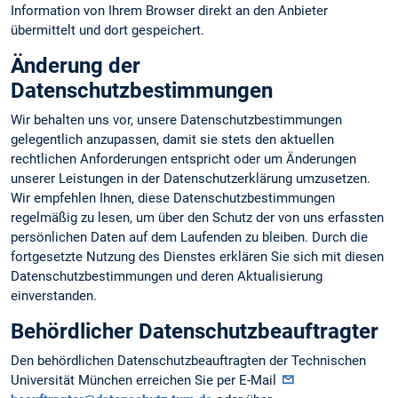
Information von Ihrem Browser direkt an den Anbieter
übermittelt und dort gespeichert.
Änderung der
Datenschutzbestimmungen
Wir behalten uns vor, unsere Datenschutzbestimmungen
gelegentlich anzupassen, damit sie stets den aktuellen
rechtlichen Anforderungen entspricht oder um Änderungen
unserer Leistungen in der Datenschutzerklärung umzusetzen.
Wir empfehlen Ihnen, diese Datenschutzbestimmungen
regelmäßig zu lesen, um über den Schutz der von uns erfassten
persönlichen Daten auf dem Laufenden zu bleiben. Durch die
fortgesetzte Nutzung des Dienstes erklären Sie sich mit diesen
Datenschutzbestimmungen und deren Aktualisierung
einverstanden.
Behördlicher Datenschutzbeauftragter
Den behördlichen Datenschutzbeauftragten der Technischen
Universität München erreichen Sie per E-Mail