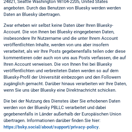
24821, Seattle Washington 98104-2205, United States
angeboten. Durch das Benutzen von Bluesky werden werden
Daten an Bluesky übertragen.
Zwar erheben wir selbst keine Daten über Ihren Bluesky-
Account. Die von Ihnen bei Bluesky eingegebenen Daten,
insbesondere Ihr Nutzername und die unter Ihrem Account
veröffentlichten Inhalte, werden von uns aber insofern
verarbeitet, als wir Ihre Posts gegebenenfalls teilen oder diese
kommentieren oder auch von uns aus Posts verfassen, die auf
Ihren Account verweisen. Die von Ihnen frei bei Bluesky
veröffentlichten und verbreiteten Daten werden so auf dem
Bluesky-Profil der Universität einbezogen und den Followern
zugänglich gemacht. Darüber hinaus verarbeiten wir Ihre Daten,
wenn Sie uns über Bluesky eine Direktnachricht schicken.
Die bei der Nutzung des Dienstes über Sie erhobenen Daten
werden von der Bluesky PBLLC verarbeitet und dabei
gegebenenfalls in Länder außerhalb der Europäischen Union
übertragen. Informationen darüber finden Sie hier:
https://bsky.social/about/support/privacy-policy
.