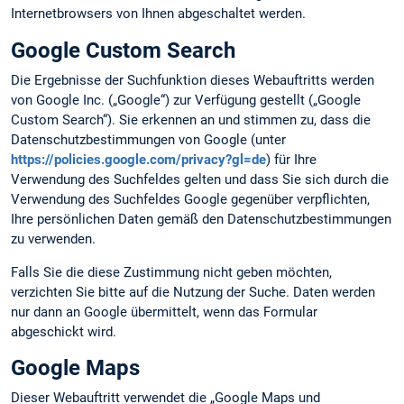
Internetbrowsers von Ihnen abgeschaltet werden.
Google Custom Search
Die Ergebnisse der Suchfunktion dieses Webauftritts werden
von Google Inc. („Google“) zur Verfügung gestellt („Google
Custom Search“). Sie erkennen an und stimmen zu, dass die
Datenschutzbestimmungen von Google (unter
https://policies.google.com/privacy?gl=de
) für Ihre
Verwendung des Suchfeldes gelten und dass Sie sich durch die
Verwendung des Suchfeldes Google gegenüber verpflichten,
Ihre persönlichen Daten gemäß den Datenschutzbestimmungen
zu verwenden.
Falls Sie die diese Zustimmung nicht geben möchten,
verzichten Sie bitte auf die Nutzung der Suche. Daten werden
nur dann an Google übermittelt, wenn das Formular
abgeschickt wird.
Google Maps
Dieser Webauftritt verwendet die „Google Maps und