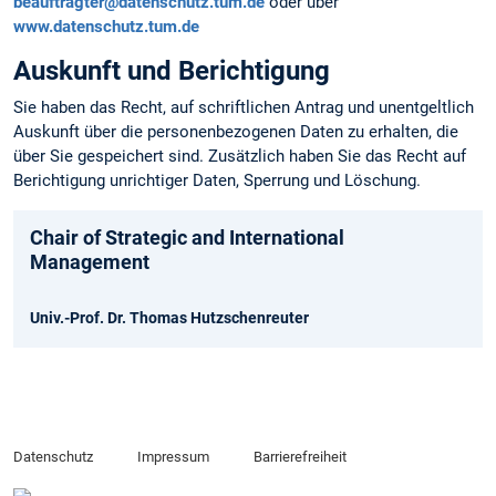
beauftragter@datenschutz.tum.de
oder über
www.datenschutz.tum.de
Auskunft und Berichtigung
Sie haben das Recht, auf schriftlichen Antrag und unentgeltlich
Auskunft über die personen­bezogenen Daten zu erhalten, die
über Sie gespeichert sind. Zusätzlich haben Sie das Recht auf
Berichtigung unrichtiger Daten, Sperrung und Löschung.
Chair of Strategic and International
Management
Univ.-Prof. Dr. Thomas Hutzschenreuter
Datenschutz
Impressum
Barrierefreiheit