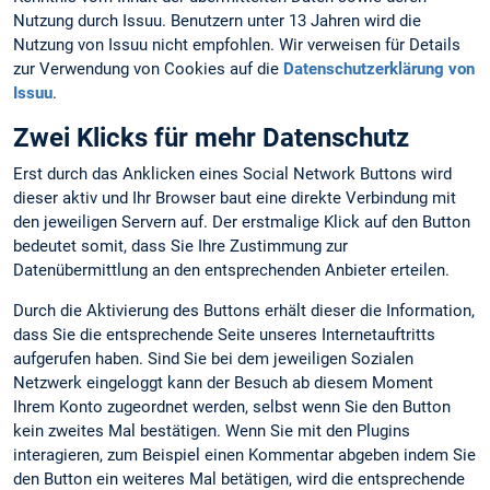
Nutzung durch Issuu. Benutzern unter 13 Jahren wird die
Nutzung von Issuu nicht empfohlen. Wir verweisen für Details
zur Verwendung von Cookies auf die
Datenschutzerklärung von
Issuu
.
Zwei Klicks für mehr Datenschutz
Erst durch das Anklicken eines Social Network Buttons wird
dieser aktiv und Ihr Browser baut eine direkte Verbindung mit
den jeweiligen Servern auf. Der erstmalige Klick auf den Button
bedeutet somit, dass Sie Ihre Zustimmung zur
Datenübermittlung an den entsprechenden Anbieter erteilen.
Durch die Aktivierung des Buttons erhält dieser die Information,
dass Sie die entsprechende Seite unseres Internetauftritts
aufgerufen haben. Sind Sie bei dem jeweiligen Sozialen
Netzwerk eingeloggt kann der Besuch ab diesem Moment
Ihrem Konto zugeordnet werden, selbst wenn Sie den Button
kein zweites Mal bestätigen. Wenn Sie mit den Plugins
interagieren, zum Beispiel einen Kommentar abgeben indem Sie
den Button ein weiteres Mal betätigen, wird die entsprechende