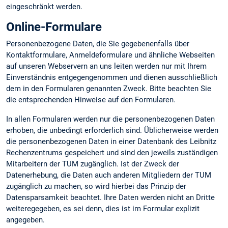
eingeschränkt werden.
Online-Formulare
Personenbezogene Daten, die Sie gegebenenfalls über
Kontaktformulare, Anmeldeformulare und ähnliche Webseiten
auf unseren Webservern an uns leiten werden nur mit Ihrem
Einverständnis entgegengenommen und dienen ausschließlich
dem in den Formularen genannten Zweck. Bitte beachten Sie
die entsprechenden Hinweise auf den Formularen.
In allen Formularen werden nur die personenbezogenen Daten
erhoben, die unbedingt erforderlich sind. Üblicherweise werden
die personenbezogenen Daten in einer Datenbank des Leibnitz
Rechenzentrums gespeichert und sind den jeweils zuständigen
Mitarbeitern der TUM zugänglich. Ist der Zweck der
Datenerhebung, die Daten auch anderen Mitgliedern der TUM
zugänglich zu machen, so wird hierbei das Prinzip der
Datensparsamkeit beachtet. Ihre Daten werden nicht an Dritte
weiteregegeben, es sei denn, dies ist im Formular explizit
angegeben.