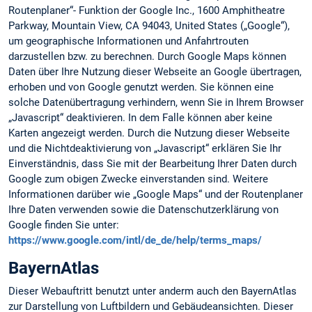
Routenplaner“- Funktion der Google Inc., 1600 Amphitheatre
Parkway, Mountain View, CA 94043, United States („Google“),
um geographische Informationen und Anfahrtrouten
darzustellen bzw. zu berechnen. Durch Google Maps können
Daten über Ihre Nutzung dieser Webseite an Google übertragen,
erhoben und von Google genutzt werden. Sie können eine
solche Datenübertragung verhindern, wenn Sie in Ihrem Browser
„Javascript“ deaktivieren. In dem Falle können aber keine
Karten angezeigt werden. Durch die Nutzung dieser Webseite
und die Nichtdeaktivierung von „Javascript“ erklären Sie Ihr
Einverständnis, dass Sie mit der Bearbeitung Ihrer Daten durch
Google zum obigen Zwecke einverstanden sind. Weitere
Informationen darüber wie „Google Maps“ und der Routenplaner
Ihre Daten verwenden sowie die Datenschutzerklärung von
Google finden Sie unter:
https://www.google.com/intl/de_de/help/terms_maps/
BayernAtlas
Dieser Webauftritt benutzt unter anderm auch den BayernAtlas
zur Darstellung von Luftbildern und Gebäudeansichten. Dieser