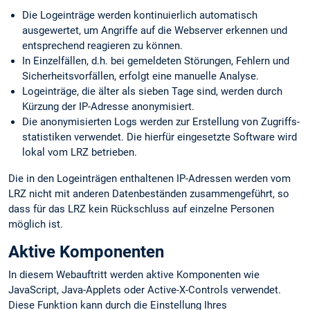
Die Logeinträge werden kontinuierlich automatisch
ausgewertet, um Angriffe auf die Webserver erkennen und
entsprechend reagieren zu können.
In Einzelfällen, d.h. bei gemeldeten Störungen, Fehlern und
Sicherheits­vorfällen, erfolgt eine manuelle Analyse.
Logeinträge, die älter als sieben Tage sind, werden durch
Kürzung der IP-Adresse anonymisiert.
Die anonymisierten Logs werden zur Erstellung von Zugriffs­
statistiken verwendet. Die hierfür eingesetzte Software wird
lokal vom LRZ betrieben.
Die in den Logeinträgen enthaltenen IP-Adressen werden vom
LRZ nicht mit anderen Datenbeständen zusammengeführt, so
dass für das LRZ kein Rückschluss auf einzelne Personen
möglich ist.
Aktive Komponenten
In diesem Webauftritt werden aktive Komponenten wie
JavaScript, Java-Applets oder Active-X-Controls verwendet.
Diese Funktion kann durch die Einstellung Ihres