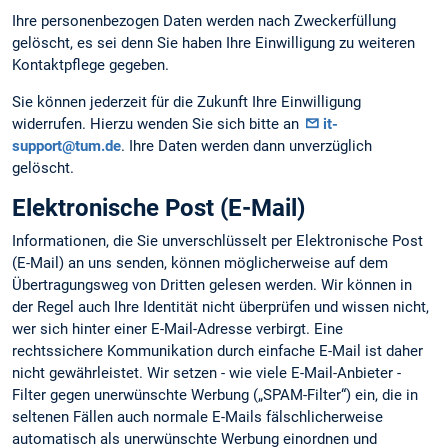
Ihre personenbezogen Daten werden nach Zweckerfüllung
gelöscht, es sei denn Sie haben Ihre Einwilligung zu weiteren
Kontaktpflege gegeben.
Sie können jederzeit für die Zukunft Ihre Einwilligung
widerrufen. Hierzu wenden Sie sich bitte an
it-
support@tum.de
. Ihre Daten werden dann unverzüglich
gelöscht.
Elektronische Post (E-Mail)
Informationen, die Sie unverschlüsselt per Elektronische Post
(E-Mail) an uns senden, können möglicherweise auf dem
Übertragungsweg von Dritten gelesen werden. Wir können in
der Regel auch Ihre Identität nicht überprüfen und wissen nicht,
wer sich hinter einer E-Mail-Adresse verbirgt. Eine
rechtssichere Kommunikation durch einfache E-Mail ist daher
nicht gewährleistet. Wir setzen - wie viele E-Mail-Anbieter -
Filter gegen unerwünschte Werbung („SPAM-Filter“) ein, die in
seltenen Fällen auch normale E-Mails fälschlicherweise
automatisch als unerwünschte Werbung einordnen und