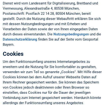
Dienst wird vom Landesamt für Digitalisierung, Breitband und
Vermessung, Alexandrastraße 4, 80538 München,
Postanschrift: Postfach 22 14 28, 80504 München, bereit
gestellt. Durch die Nutzung dieser Webauftritt erklären Sie sich
mit dessen Nutzungbedingungen und mit Erheben und
Verarbeiten der Daten sowie der von Ihnen eingegeben Daten
durch dieses einverstanden. Die
Nutzungsbedingungen
und die
Datenschutzerklärung
finden Sie auf der Seite vom Geoportal
Bayern.
Cookies
Um den Funktionsumfang unseres Internetangebotes zu
erweitern und die Nutzung für Sie komfortabler zu gestalten,
verwenden wir zum Teil so genannte „Cookies". Mit Hilfe dieser
Cookies können bei dem Aufruf unserer Webseite Daten auf
Ihrem Rechner gespeichert werden. Sie können das Speichern
von Cookies jedoch deaktivieren oder Ihren Browser so
einstellen, dass Cookies nur für die Dauer der jeweiligen
Verbindung zum Internet gespeichert werden. Hierdurch könnte
allerdings der Funktionsumfang unseres Angebotes