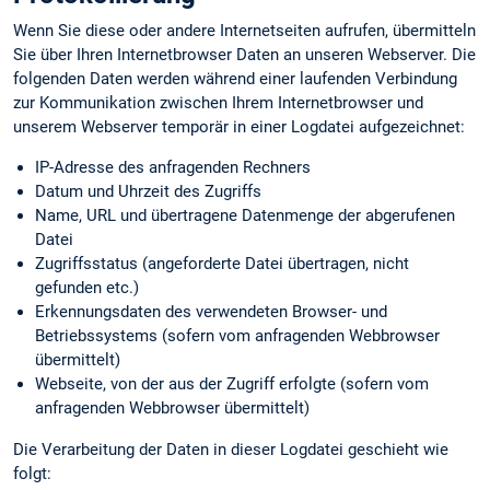
Wenn Sie diese oder andere Internetseiten aufrufen, übermitteln
Sie über Ihren Internetbrowser Daten an unseren Webserver. Die
folgenden Daten werden während einer laufenden Verbindung
zur Kommunikation zwischen Ihrem Internetbrowser und
unserem Webserver temporär in einer Logdatei aufgezeichnet:
IP-Adresse des anfragenden Rechners
Datum und Uhrzeit des Zugriffs
Name, URL und übertragene Datenmenge der abgerufenen
Datei
Zugriffsstatus (angeforderte Datei übertragen, nicht
gefunden etc.)
Erkennungs­daten des verwendeten Browser- und
Betriebssystems (sofern vom anfragenden Webbrowser
übermittelt)
Webseite, von der aus der Zugriff erfolgte (sofern vom
anfragenden Webbrowser übermittelt)
Die Verarbeitung der Daten in dieser Logdatei geschieht wie
folgt: