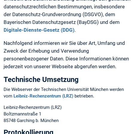
datenschutzrechtlichen Bestimmungen, insbesondere
der Datenschutz-Grundverordnung (DSGVO), dem
Bayerischen Datenschutzgesetz (BayDSG) und dem
Digitale-Dienste-Gesetz (DDG)
.
Nachfolgend informieren wir Sie über Art, Umfang und
Zweck der Erhebung und Verwendung
personenbezogener Daten. Diese Informationen können
jederzeit von unserer Webseite abgerufen werden.
Technische Umsetzung
Die Webserver der Technischen Universität München werden
vom
Leibniz-Rechenzentrum (LRZ)
betrieben.
Leibniz-Rechenzentrum (LRZ)
Boltzmannstraße 1
85748 Garching b. München
Protokollierung