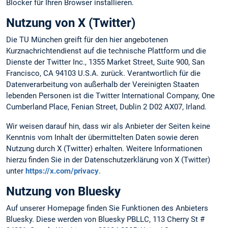
Blocker für Ihren Browser installieren.
Nutzung von X (Twitter)
Die TU München greift für den hier angebotenen
Kurznachrichtendienst auf die technische Plattform und die
Dienste der Twitter Inc., 1355 Market Street, Suite 900, San
Francisco, CA 94103 U.S.A. zurück. Verantwortlich für die
Datenverarbeitung von außerhalb der Vereinigten Staaten
lebenden Personen ist die Twitter International Company, One
Cumberland Place, Fenian Street, Dublin 2 D02 AX07, Irland.
Wir weisen darauf hin, dass wir als Anbieter der Seiten keine
Kenntnis vom Inhalt der übermittelten Daten sowie deren
Nutzung durch X (Twitter) erhalten. Weitere Informationen
hierzu finden Sie in der Datenschutzerklärung von X (Twitter)
unter
https://x.com/privacy
.
Nutzung von Bluesky
Auf unserer Homepage finden Sie Funktionen des Anbieters
Bluesky. Diese werden von Bluesky PBLLC, 113 Cherry St #