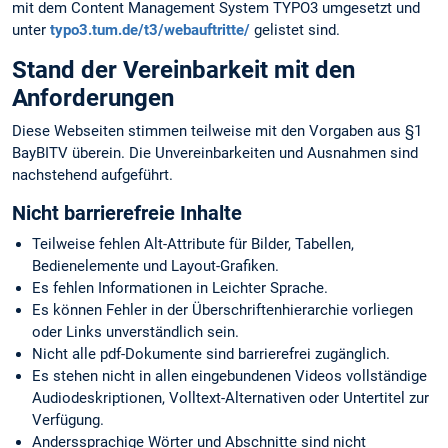
mit dem Content Management System TYPO3 umgesetzt und
unter
typo3.tum.de/t3/webauftritte/
gelistet sind.
Stand der Vereinbarkeit mit den
Anforderungen
Diese Webseiten stimmen teilweise mit den Vorgaben aus §1
BayBITV überein. Die Unvereinbarkeiten und Ausnahmen sind
nachstehend aufgeführt.
Nicht barrierefreie Inhalte
Teilweise fehlen Alt-Attribute für Bilder, Tabellen,
Bedienelemente und Layout-Grafiken.
Es fehlen Informationen in Leichter Sprache.
Es können Fehler in der Überschriftenhierarchie vorliegen
oder Links unverständlich sein.
Nicht alle pdf-Dokumente sind barrierefrei zugänglich.
Es stehen nicht in allen eingebundenen Videos vollständige
Audiodeskriptionen, Volltext-Alternativen oder Untertitel zur
Verfügung.
Anderssprachige Wörter und Abschnitte sind nicht