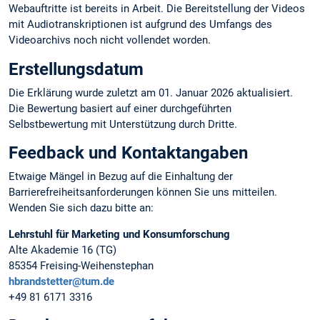
Webauftritte ist bereits in Arbeit. Die Bereitstellung der Videos
mit Audiotranskriptionen ist aufgrund des Umfangs des
Videoarchivs noch nicht vollendet worden.
Erstellungsdatum
Die Erklärung wurde zuletzt am 01. Januar 2026 aktualisiert.
Die Bewertung basiert auf einer durchgeführten
Selbstbewertung mit Unterstützung durch Dritte.
Feedback und Kontaktangaben
Etwaige Mängel in Bezug auf die Einhaltung der
Barrierefreiheitsanforderungen können Sie uns mitteilen.
Wenden Sie sich dazu bitte an:
Lehrstuhl für Marketing und Konsumforschung
Alte Akademie 16 (TG)
85354 Freising-Weihenstephan
hbrandstetter@tum.de
+49 81 6171 3316