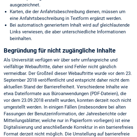
ausgezeichnet.
Karten, die der Anfahrtsbeschreibung dienen, müssen um
eine Anfahrtsbeschreibung in Textform ergänzt werden.
Bei automatisch generiertem Inhalt wird auf gleichlautende
Links verwiesen, die aber unterschiedliche Informationen
beinhalten.
Begründung für nicht zugängliche Inhalte
Als Universität verfügen wir über sehr umfangreiche und
vielfältige Webauftritte, daher sind Fehler nicht gänzlich
vermeidbar. Der Großteil dieser Webauftritte wurde vor dem 23.
September 2018 veröffentlicht und entspricht daher nicht dem
aktuellen Stand der Barrierefreiheit. Verschiedene Inhalte wie
etwa Dateiformate aus Büroanwendungen (PDF-Dateien), die
vor dem 23.09.2018 erstellt wurden, konnten derzeit noch nicht
umgestellt werden. In einigen Fällen (insbesondere bei alten
Fassungen der Benutzerinformation, der Jahresberichte oder
Mitteilungsblätter, welche nur in Papierform vorliegen) ist eine
Digitalisierung und anschließende Korrektur in ein barrierefreies
Format derzeit nicht möglich. Die Umstellung auf barrierefreie