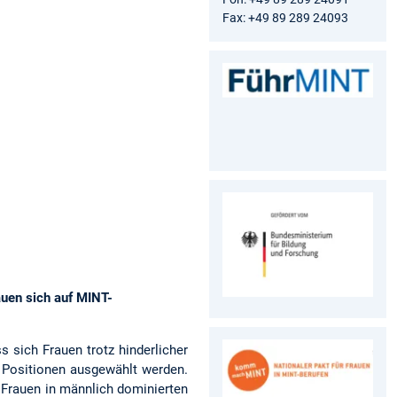
Fax: +49 89 289 24093
auen sich auf MINT-
 sich Frauen trotz hinderlicher
 Positionen ausgewählt werden.
 Frauen in männlich dominierten