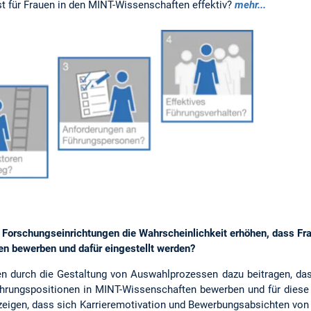
st für Frauen in den MINT-Wissenschaften effektiv?
mehr...
Forschungseinrichtungen die Wahrscheinlichkeit erhöhen, dass Fr
n bewerben und dafür eingestellt werden?
 durch die Gestaltung von Auswahlprozessen dazu beitragen, dass
hrungspositionen in MINT-Wissenschaften bewerben und für diese
 zeigen, dass sich Karrieremotivation und Bewerbungsabsichten von